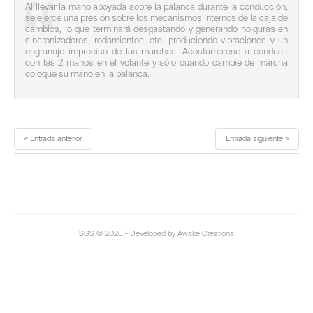
Al llevar la mano apoyada sobre la palanca durante la conducción,
se ejerce una presión sobre los mecanismos internos de la caja de
cambios, lo que terminará desgastando y generando holguras en
sincronizadores, rodamientos, etc. produciendo vibraciones y un
engranaje impreciso de las marchas. Acostúmbrese a conducir
con las 2 manos en el volante y sólo cuando cambie de marcha
coloque su mano en la palanca.
« Entrada anterior
Entrada siguiente »
SGS
© 2026 - Developed by Awake Creations