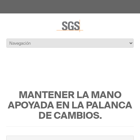
MANTENER LA MANO
APOYADA EN LA PALANCA
DE CAMBIOS.