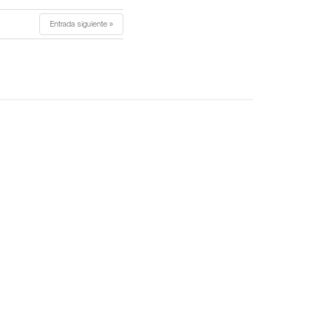
Entrada siguiente »