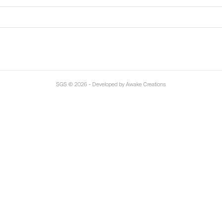
SGS
© 2026 - Developed by Awake Creations