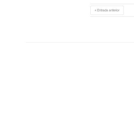
« Entrada anterior