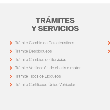
TRÁMITES
Y SERVICIOS
Trámite Cambio de Características
Trámite Desbloqueos
Trámite Cambios de Servicios
Trámite Verificación de chasis o motor
Trámite Tipos de Bloqueos
Trámite Certificado Único Vehicular