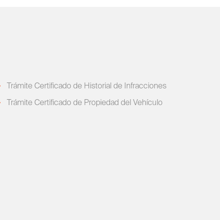
Trámite Certificado de Historial de Infracciones
Trámite Certificado de Propiedad del Vehículo