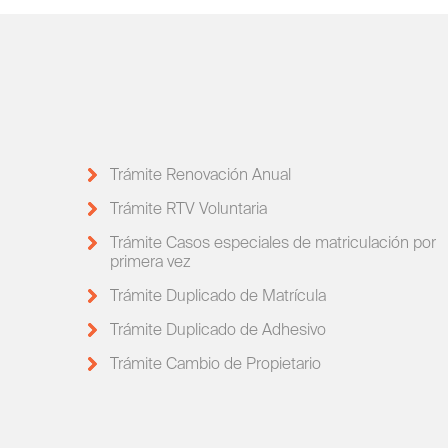
Trámite Renovación Anual
Trámite RTV Voluntaria
Trámite Casos especiales de matriculación por
primera vez
Trámite Duplicado de Matrícula
Trámite Duplicado de Adhesivo
Trámite Cambio de Propietario